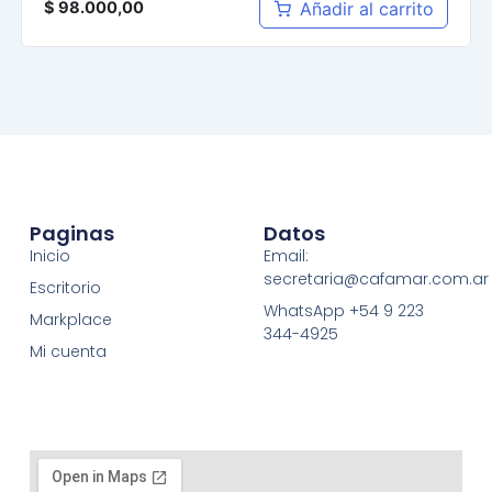
Añadir al carrito
$
98.000,00
Paginas
Datos
Inicio
Email:
secretaria@cafamar.com.ar
Escritorio
WhatsApp +54 9 223
Markplace
344-4925
Mi cuenta