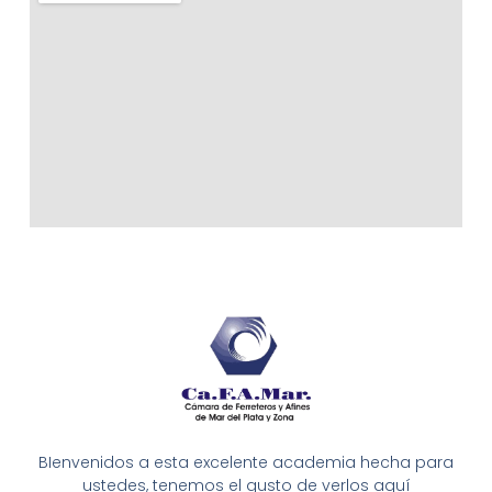
BIenvenidos a esta excelente academia hecha para
ustedes, tenemos el gusto de verlos aquí