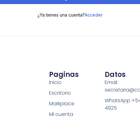
¿Ya tienes una cuenta?
Acceder
Paginas
Datos
Inicio
Email:
secretaria@c
Escritorio
WhatsApp +54
Markplace
4925
Mi cuenta