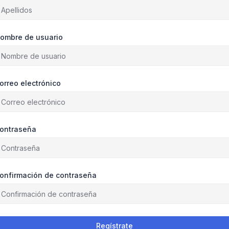
ombre de usuario
orreo electrónico
ontraseña
onfirmación de contraseña
Regístrate