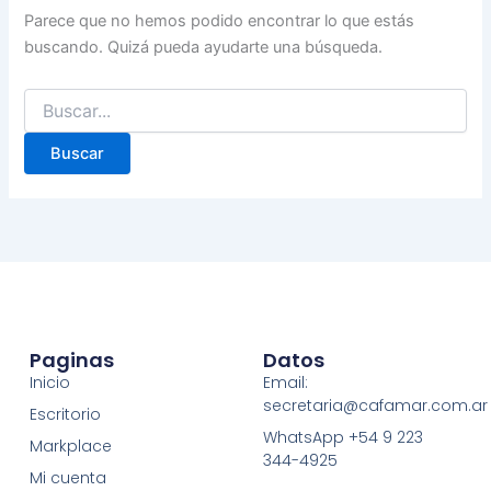
Parece que no hemos podido encontrar lo que estás
buscando. Quizá pueda ayudarte una búsqueda.
Paginas
Datos
Inicio
Email:
secretaria@cafamar.com.ar
Escritorio
WhatsApp +54 9 223
Markplace
344-4925
Mi cuenta