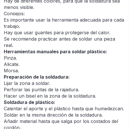
Hay de diferentes colores, para que la soldadura sea
menos visible.
Consejos:
Es importante usar la herramienta adecuada para cada
trabajo.
Hay que usar guantes para protegerse del calor.
Se recomienda practicar antes de soldar una pieza
real.
Herramientas manuales para soldar plástico:
Pinza.
Alicate.
Morsa.
Preparación de la soldadura:
Lijar la zona a soldar.
Perforar las puntas de la rajadura.
Hacer un bisel en la zona de la soldadura.
Soldadura de plástico:
Calentar el aporte y el plástico hasta que humedezcan.
Soldar en la misma dirección de la soldadura.
Añadir material hasta que salga por los costados del
cordón.