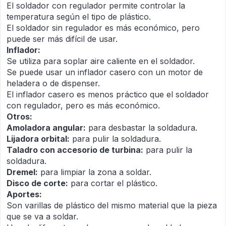
El soldador con regulador permite controlar la
temperatura según el tipo de plástico.
El soldador sin regulador es más económico, pero
puede ser más difícil de usar.
Inflador:
Se utiliza para soplar aire caliente en el soldador.
Se puede usar un inflador casero con un motor de
heladera o de dispenser.
El inflador casero es menos práctico que el soldador
con regulador, pero es más económico.
Otros:
Amoladora angular:
para desbastar la soldadura.
Lijadora orbital:
para pulir la soldadura.
Taladro con accesorio de turbina:
para pulir la
soldadura.
Dremel:
para limpiar la zona a soldar.
Disco de corte:
para cortar el plástico.
Aportes:
Son varillas de plástico del mismo material que la pieza
que se va a soldar.