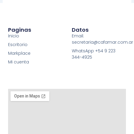
Paginas
Datos
Inicio
Email:
secretaria@cafamar.com.ar
Escritorio
WhatsApp +54 9 223
Markplace
344-4925
Mi cuenta