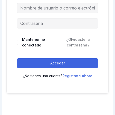
Mantenerme
¿Olvidaste la
conectado
contraseña?
Acceder
¿No tienes una cuenta?
Regístrate ahora