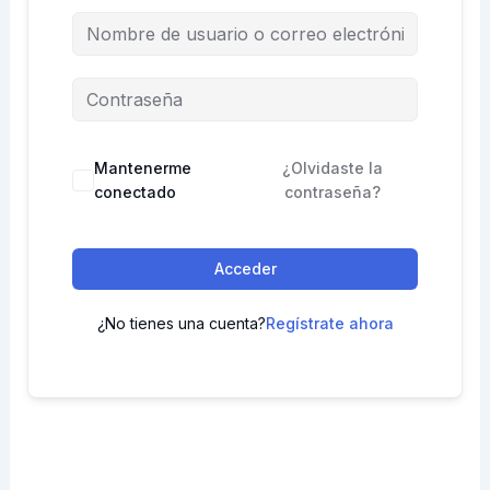
Mantenerme
¿Olvidaste la
conectado
contraseña?
Acceder
¿No tienes una cuenta?
Regístrate ahora