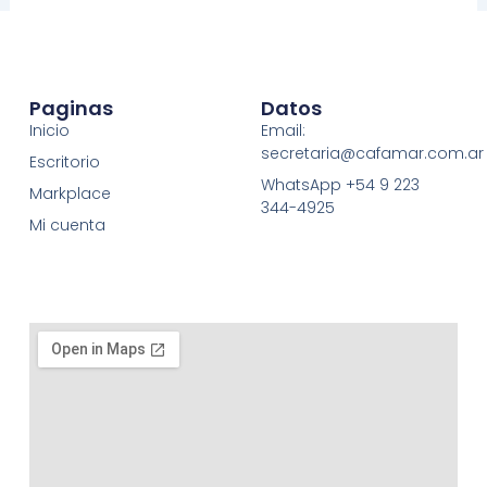
Paginas
Datos
Inicio
Email:
secretaria@cafamar.com.ar
Escritorio
WhatsApp +54 9 223
Markplace
344-4925
Mi cuenta