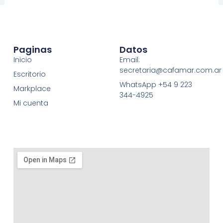
Paginas
Datos
Inicio
Email:
secretaria@cafamar.com.ar
Escritorio
WhatsApp +54 9 223
Markplace
344-4925
Mi cuenta