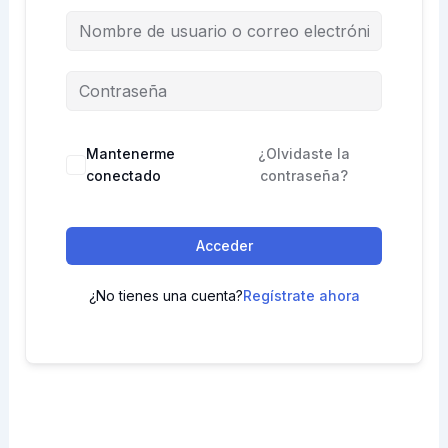
Mantenerme
¿Olvidaste la
conectado
contraseña?
Acceder
¿No tienes una cuenta?
Regístrate ahora