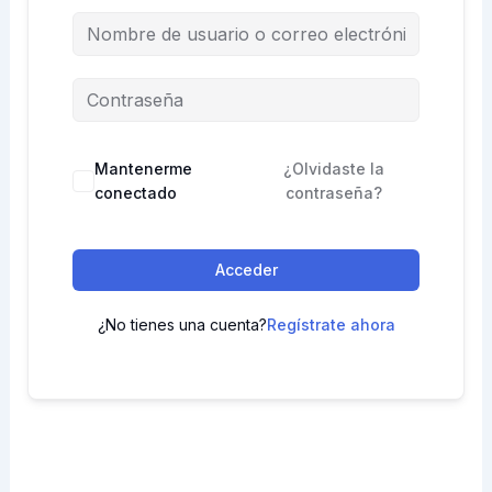
Mantenerme
¿Olvidaste la
conectado
contraseña?
Acceder
¿No tienes una cuenta?
Regístrate ahora