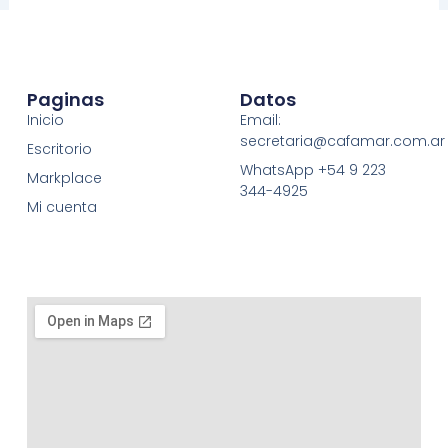
Paginas
Datos
Inicio
Email:
secretaria@cafamar.com.ar
Escritorio
WhatsApp +54 9 223
Markplace
344-4925
Mi cuenta