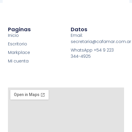
Paginas
Datos
Inicio
Email:
secretaria@cafamar.com.ar
Escritorio
WhatsApp +54 9 223
Markplace
344-4925
Mi cuenta