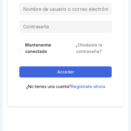
Mantenerme
¿Olvidaste la
conectado
contraseña?
Acceder
¿No tienes una cuenta?
Regístrate ahora