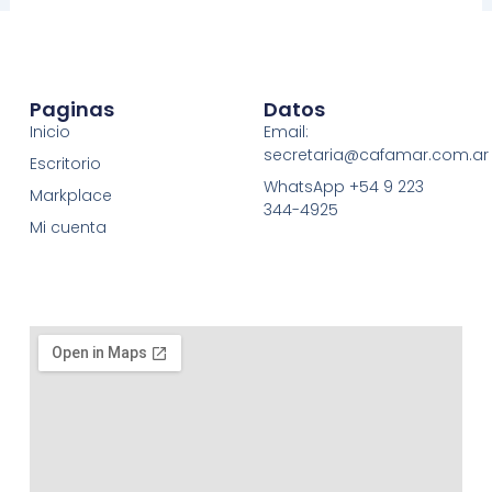
Paginas
Datos
Inicio
Email:
secretaria@cafamar.com.ar
Escritorio
WhatsApp +54 9 223
Markplace
344-4925
Mi cuenta