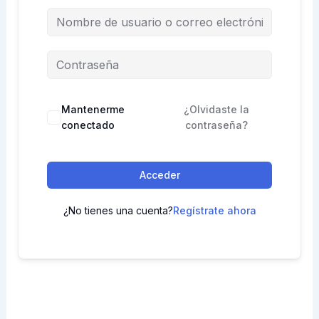
Mantenerme
¿Olvidaste la
conectado
contraseña?
Acceder
¿No tienes una cuenta?
Regístrate ahora