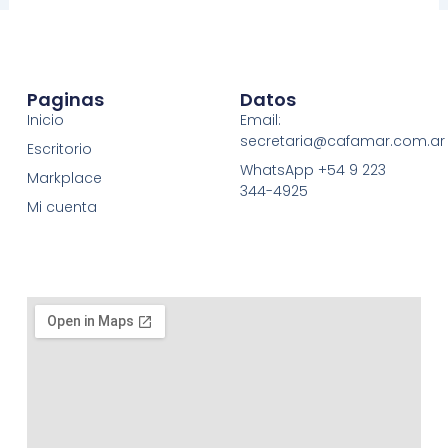
Paginas
Datos
Inicio
Email:
secretaria@cafamar.com.ar
Escritorio
WhatsApp +54 9 223
Markplace
344-4925
Mi cuenta