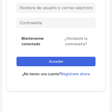
Mantenerme
¿Olvidaste la
conectado
contraseña?
Acceder
¿No tienes una cuenta?
Regístrate ahora