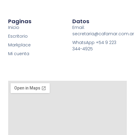
Paginas
Datos
Inicio
Email:
secretaria@cafamar.com.ar
Escritorio
WhatsApp +54 9 223
Markplace
344-4925
Mi cuenta