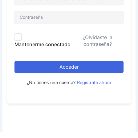
¿Olvidaste la
contraseña?
Mantenerme conectado
Acceder
¿No tienes una cuenta?
Regístrate ahora