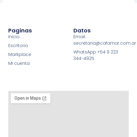
Paginas
Datos
Inicio
Email:
secretaria@cafamar.com.ar
Escritorio
WhatsApp +54 9 223
Markplace
344-4925
Mi cuenta