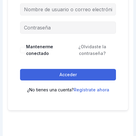
Mantenerme
¿Olvidaste la
conectado
contraseña?
Acceder
¿No tienes una cuenta?
Regístrate ahora