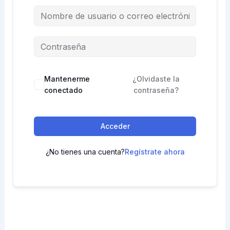
Mantenerme
¿Olvidaste la
conectado
contraseña?
Acceder
¿No tienes una cuenta?
Regístrate ahora