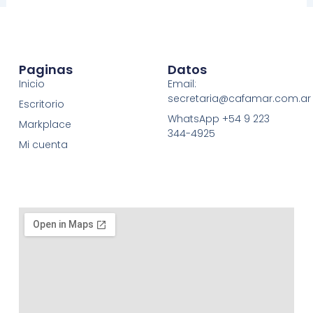
Paginas
Datos
Inicio
Email:
secretaria@cafamar.com.ar
Escritorio
WhatsApp +54 9 223
Markplace
344-4925
Mi cuenta