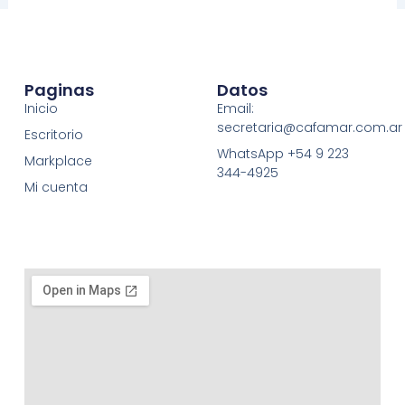
Paginas
Datos
Inicio
Email:
secretaria@cafamar.com.ar
Escritorio
WhatsApp +54 9 223
Markplace
344-4925
Mi cuenta