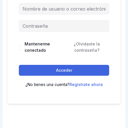
Mantenerme
¿Olvidaste la
conectado
contraseña?
Acceder
¿No tienes una cuenta?
Regístrate ahora