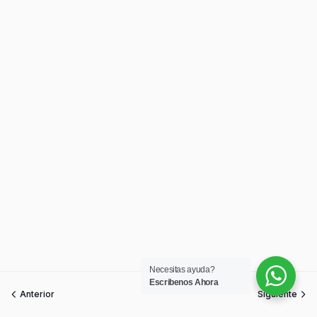
Necesitas ayuda?
Escribenos Ahora
Anterior
Siguiente