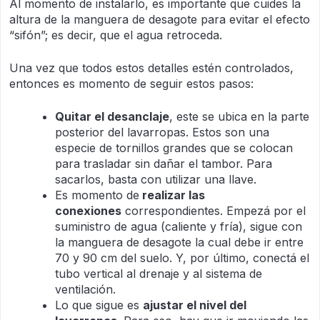
Al momento de instalarlo, es importante que cuides la
altura de la manguera de desagote para evitar el efecto
“sifón”; es decir, que el agua retroceda.
Una vez que todos estos detalles estén controlados,
entonces es momento de seguir estos pasos:
Quitar el desanclaje
, este se ubica en la parte
posterior del lavarropas. Estos son una
especie de tornillos grandes que se colocan
para trasladar sin dañar el tambor. Para
sacarlos, basta con utilizar una llave.
Es momento de
realizar las
conexiones
correspondientes. Empezá por el
suministro de agua (caliente y fría), sigue con
la manguera de desagote la cual debe ir entre
70 y 90 cm del suelo. Y, por último, conectá el
tubo vertical al drenaje y al sistema de
ventilación.
Lo que sigue es
ajustar el nivel del