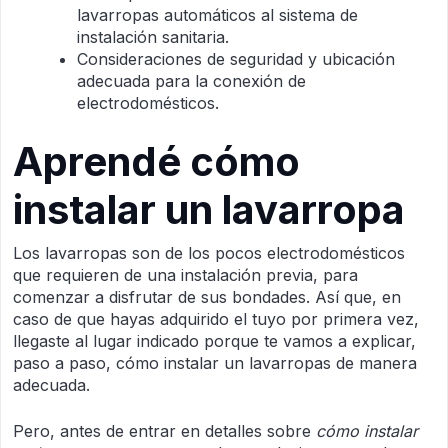
lavarropas automáticos al sistema de
instalación sanitaria.
Consideraciones de seguridad y ubicación
adecuada para la conexión de
electrodomésticos.
Aprendé cómo
instalar un lavarropa
Los lavarropas son de los pocos electrodomésticos
que requieren de una instalación previa, para
comenzar a disfrutar de sus bondades. Así que, en
caso de que hayas adquirido el tuyo por primera vez,
llegaste al lugar indicado porque te vamos a explicar,
paso a paso, cómo instalar un lavarropas de manera
adecuada.
Pero, antes de entrar en detalles sobre
cómo instalar