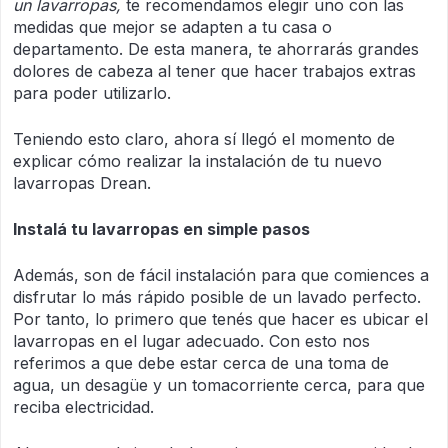
un lavarropas,
te recomendamos elegir uno con las
medidas que mejor se adapten a tu casa o
departamento. De esta manera, te ahorrarás grandes
dolores de cabeza al tener que hacer trabajos extras
para poder utilizarlo.
Teniendo esto claro, ahora sí llegó el momento de
explicar cómo realizar la instalación de tu nuevo
lavarropas Drean.
Instalá tu lavarropas en simple pasos
Además, son de fácil instalación para que comiences a
disfrutar lo más rápido posible de un lavado perfecto.
Por tanto, lo primero que tenés que hacer es ubicar el
lavarropas en el lugar adecuado. Con esto nos
referimos a que debe estar cerca de una toma de
agua, un desagüe y un tomacorriente cerca, para que
reciba electricidad.