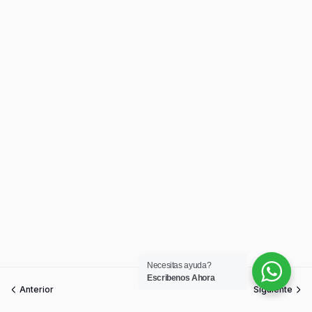
Necesitas ayuda?
Escribenos Ahora
Anterior
Siguiente